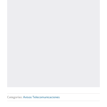
Categorías:
Avisos Telecomunicaciones