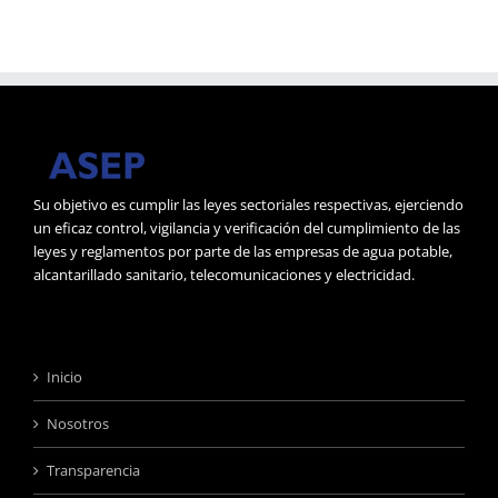
Su objetivo es cumplir las leyes sectoriales respectivas, ejerciendo
un eficaz control, vigilancia y verificación del cumplimiento de las
leyes y reglamentos por parte de las empresas de agua potable,
alcantarillado sanitario, telecomunicaciones y electricidad.
Inicio
Nosotros
Transparencia