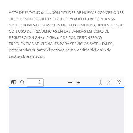
ACTA DE ESTATUS de las SOLICITUDES DE NUEVAS CONCESIONES
TIPO “B” SIN USO DEL ESPECTRO RADIOELÉCTRICO; NUEVAS
CONCESIONES DE SERVICIOS DE TELECOMUNICACIONES TIPO B
CON USO DE FRECUENCIAS EN LAS BANDAS ESPECIAS DE
REGISTRO (2.4 GHz o 5 GHz), Y DE CONCESIONES Y/O
FRECUENCIAS ADICIONALES PARA SERVICIOS SATELITALES,
presentadas durante el periodo comprendido del 2 al 6 de
septiembre de 2024.