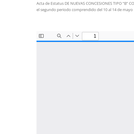
Acta de Estatus DE NUEVAS CONCESIONES TIPO “B” 
el segundo periodo comprendido del 10 al 14 de mayo 