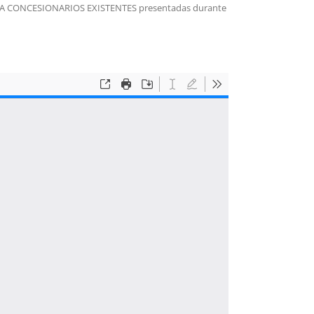
A CONCESIONARIOS EXISTENTES presentadas durante