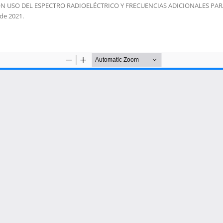
CON USO DEL ESPECTRO RADIOELÉCTRICO Y FRECUENCIAS ADICIONALES PAR
de 2021.