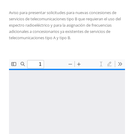
Aviso para presentar solicitudes para nuevas concesiones de
servicios de telecomunicaciones tipo B que requieran el uso del
espectro radioeléctrico y para la asignación de frecuencias
adicionales a concesionarios ya existentes de servicios de
telecomunicaciones tipo A y tipo B.