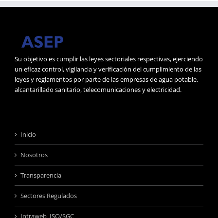
Su objetivo es cumplir las leyes sectoriales respectivas, ejerciendo
un eficaz control, vigilancia y verificación del cumplimiento de las
leyes y reglamentos por parte de las empresas de agua potable,
alcantarillado sanitario, telecomunicaciones y electricidad.
Inicio
Nosotros
Transparencia
Sectores Regulados
Intraweb ISO/SGC