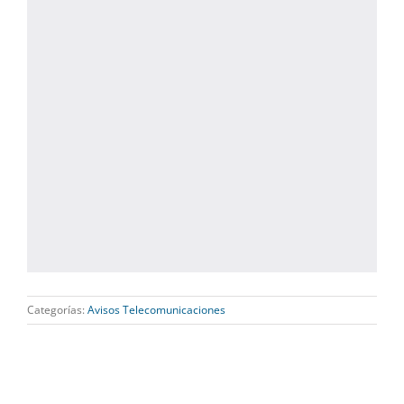
Categorías:
Avisos Telecomunicaciones