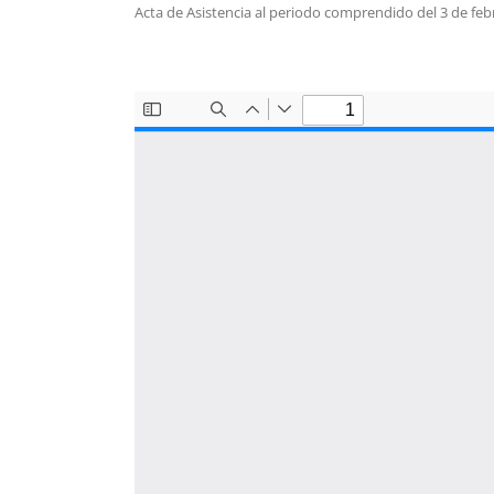
Acta de Asistencia al periodo comprendido del 3 de febr