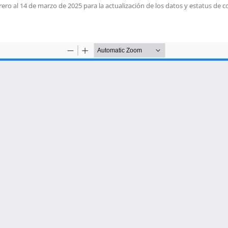
ero al 14 de marzo de 2025 para la actualización de los datos y estatus de 