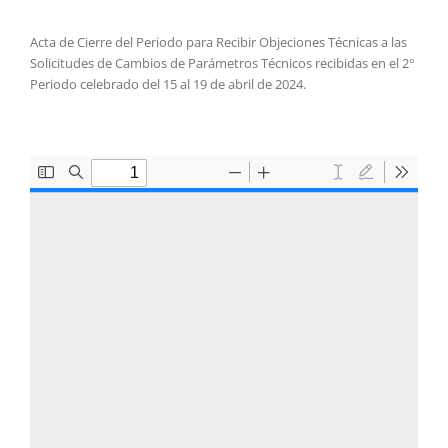
Acta de Cierre del Periodo para Recibir Objeciones Técnicas a las
Solicitudes de Cambios de Parámetros Técnicos recibidas en el 2°
Periodo celebrado del 15 al 19 de abril de 2024.