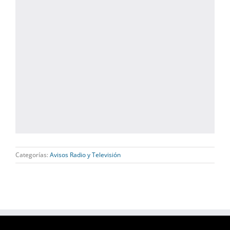
Categorías:
Avisos Radio y Televisión