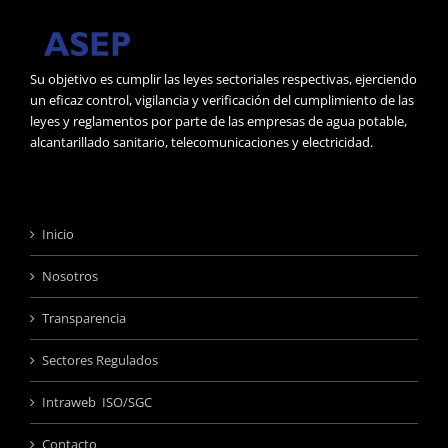
Su objetivo es cumplir las leyes sectoriales respectivas, ejerciendo
un eficaz control, vigilancia y verificación del cumplimiento de las
leyes y reglamentos por parte de las empresas de agua potable,
alcantarillado sanitario, telecomunicaciones y electricidad.
Inicio
Nosotros
Transparencia
Sectores Regulados
Intraweb ISO/SGC
Contacto