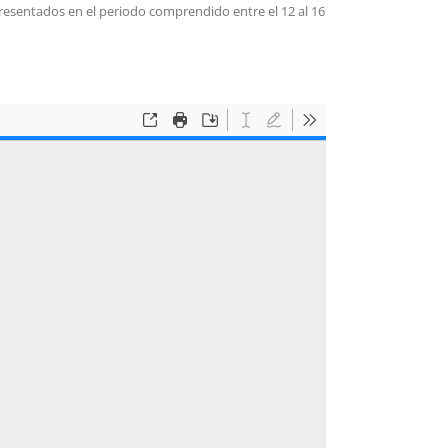
presentados en el periodo comprendido entre el 12 al 16