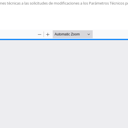
es técnicas a las solicitudes de modificaciones a los Parámetros Técnicos 