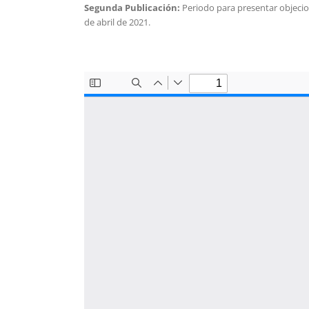
Segunda Publicación:
Periodo para presentar objecion
de abril de 2021.