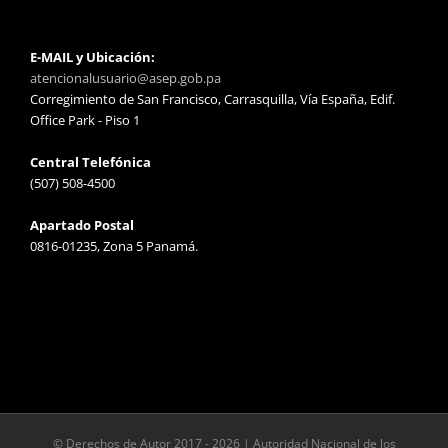
E-MAIL y Ubicación:
atencionalusuario@asep.gob.pa
Corregimiento de San Francisco, Carrasquilla, Vía España, Edif.
Office Park - Piso 1
Central Telefónica
(507) 508-4500
Apartado Postal
0816-01235, Zona 5 Panamá.
© Derechos de Autor 2017 -
2026 | Autoridad Nacional de los