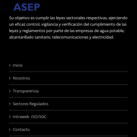
Su objetivo es cumplir las leyes sectoriales respectivas, ejerciendo
un eficaz control, vigilancia y verificación del cumplimiento de las
leyes y reglamentos por parte de las empresas de agua potable,
alcantarillado sanitario, telecomunicaciones y electricidad.
Inicio
Nosotros
Transparencia
Sectores Regulados
Intraweb ISO/SGC
Contacto