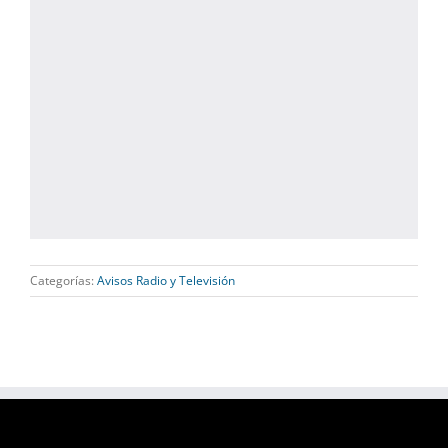
Categorías:
Avisos Radio y Televisión