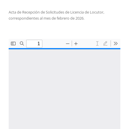
Acta de Recepción de Solicitudes de Licencia de Locutor,
correspondientes al mes de febrero de 2026.