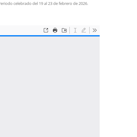
Periodo celebrado del 19 al 23 de febrero de 2026.