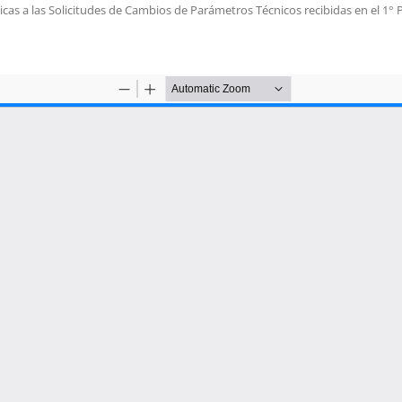
icas a las Solicitudes de Cambios de Parámetros Técnicos recibidas en el 1° 