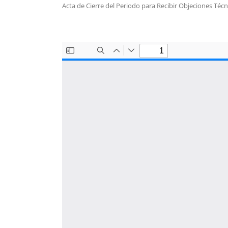
Acta de Cierre del Periodo para Recibir Objeciones Técn