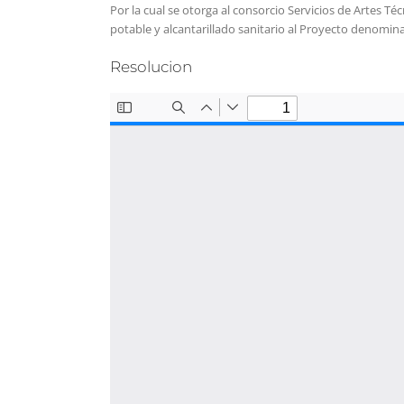
Por la cual se otorga al consorcio Servicios de Artes Técn
potable y alcantarillado sanitario al Proyecto denomin
Resolucion