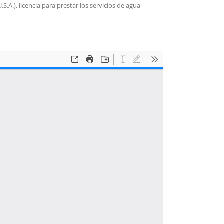
.S.A.), licencia para prestar los servicios de agua