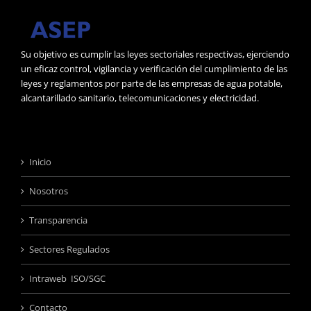
Su objetivo es cumplir las leyes sectoriales respectivas, ejerciendo
un eficaz control, vigilancia y verificación del cumplimiento de las
leyes y reglamentos por parte de las empresas de agua potable,
alcantarillado sanitario, telecomunicaciones y electricidad.
Inicio
Nosotros
Transparencia
Sectores Regulados
Intraweb ISO/SGC
Contacto