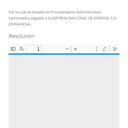
Por la cual se resuelve el Procedimiento Administrativo
Sancionador seguido a la EMPRESA NACIONAL DE ENERGÍA, S.A.
(EMNADESA).
Resolución