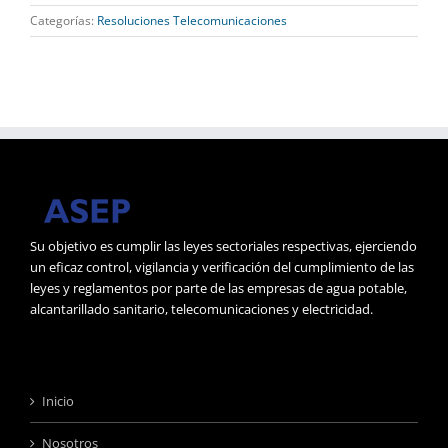
Categorías:
Resoluciones Telecomunicaciones
Su objetivo es cumplir las leyes sectoriales respectivas, ejerciendo
un eficaz control, vigilancia y verificación del cumplimiento de las
leyes y reglamentos por parte de las empresas de agua potable,
alcantarillado sanitario, telecomunicaciones y electricidad.
Inicio
Nosotros