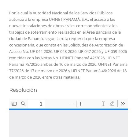
Por la cual la Autoridad Nacional de los Servicios Públicos
autoriza a la empresa UFINET PANAMÁ, S.A., el acceso a las
nuevas instalaciones de obras civiles correspondientes a los
trabajos de soterramiento realizados en el Área Bancaria de la
ciudad de Panamá, según la ruta requerida por la empresa
concesionaria, que consta en las Solicitudes de Autorización de
Acceso No. UF-044-2026, UF-048-2026, UF-047-2026 y UF-059-2026
remitidas con las Notas No. UFINET Panamá 42/2026, UFINET
Panamá 78/2026 ambas de 16 de marzo de 2026, UFINET Panamá
77/2026 de 17 de marzo de 2026 y UFINET Panamá 46/2026 de 18
de marzo de 2026 entre otras materias.
Resolución