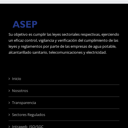
Su objetivo es cumplir las leyes sectoriales respectivas, ejerciendo
un eficaz control, vigilancia y verificación del cumplimiento de las
leyes y reglamentos por parte de las empresas de agua potable,
alcantarillado sanitario, telecomunicaciones y electricidad.
Inicio
Nosotros
Transparencia
Sectores Regulados
Intraweb ISO/SGC