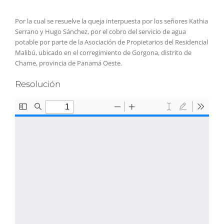
Por la cual se resuelve la queja interpuesta por los señores Kathia
Serrano y Hugo Sánchez, por el cobro del servicio de agua
potable por parte de la Asociación de Propietarios del Residencial
Malibú, ubicado en el corregimiento de Gorgona, distrito de
Chame, provincia de Panamá Oeste.
Resolución