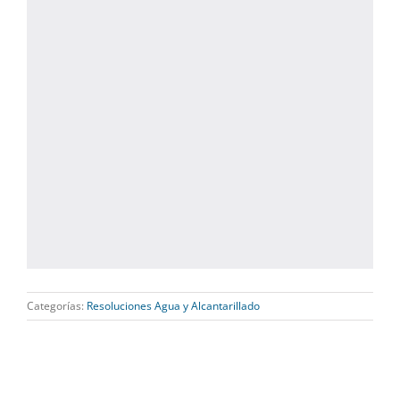
Categorías:
Resoluciones Agua y Alcantarillado