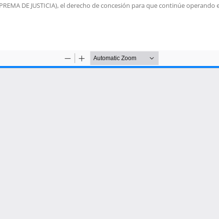
REMA DE JUSTICIA), el derecho de concesión para que continúe operando el 