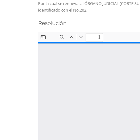
Por la cual se renueva, al ÓRGANO JUDICIAL (CORTE SUP
identificado con el No.202.
Resolución