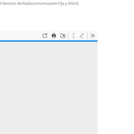
Servicio de Radiocomunicación Fija y Móvil,