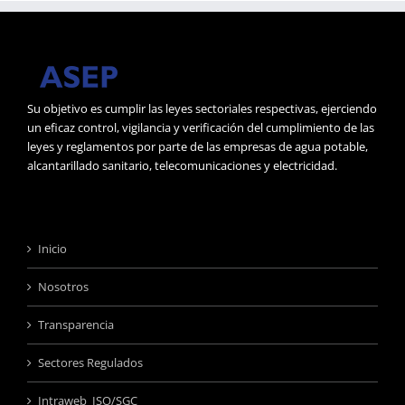
Su objetivo es cumplir las leyes sectoriales respectivas, ejerciendo
un eficaz control, vigilancia y verificación del cumplimiento de las
leyes y reglamentos por parte de las empresas de agua potable,
alcantarillado sanitario, telecomunicaciones y electricidad.
Inicio
Nosotros
Transparencia
Sectores Regulados
Intraweb ISO/SGC