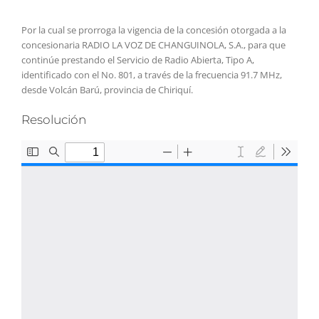
Por la cual se prorroga la vigencia de la concesión otorgada a la
concesionaria RADIO LA VOZ DE CHANGUINOLA, S.A., para que
continúe prestando el Servicio de Radio Abierta, Tipo A,
identificado con el No. 801, a través de la frecuencia 91.7 MHz,
desde Volcán Barú, provincia de Chiriquí.
Resolución