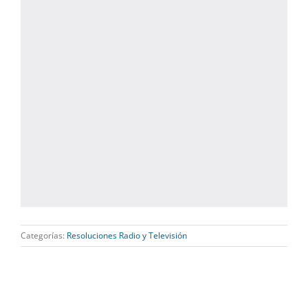
Categorías:
Resoluciones Radio y Televisión