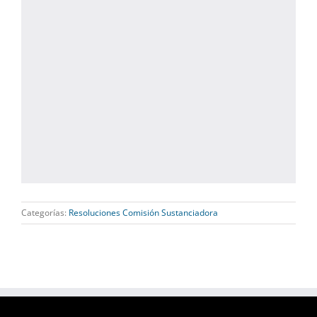
Categorías:
Resoluciones Comisión Sustanciadora