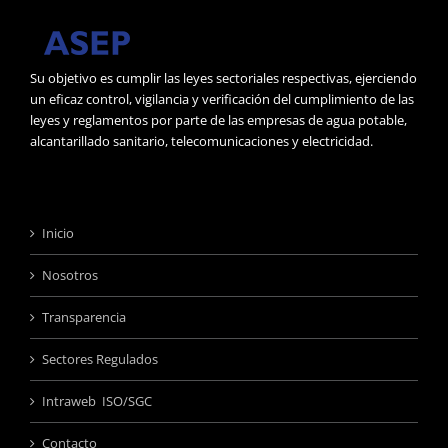
Su objetivo es cumplir las leyes sectoriales respectivas, ejerciendo
un eficaz control, vigilancia y verificación del cumplimiento de las
leyes y reglamentos por parte de las empresas de agua potable,
alcantarillado sanitario, telecomunicaciones y electricidad.
Inicio
Nosotros
Transparencia
Sectores Regulados
Intraweb ISO/SGC
Contacto