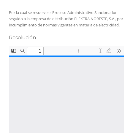
Por la cual se resuelve el Proceso Administrativo Sancionador
seguido a la empresa de distribución ELEKTRA NORESTE, S.A., por
incumplimiento de normas vigentes en materia de electricidad.
Resolución