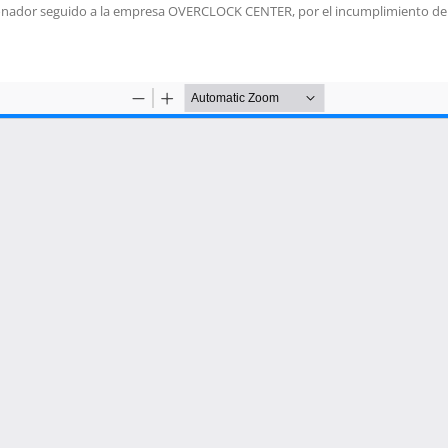
ncionador seguido a la empresa OVERCLOCK CENTER, por el incumplimiento d