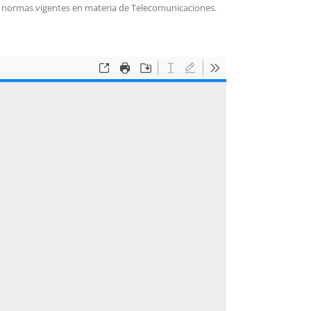
e normas vigentes en materia de Telecomunicaciones.