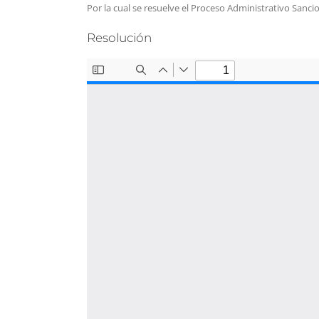
Por la cual se resuelve el Proceso Administrativo Sa
Resolución