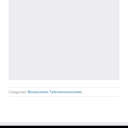
Categorías:
Resoluciones Telecomunicaciones