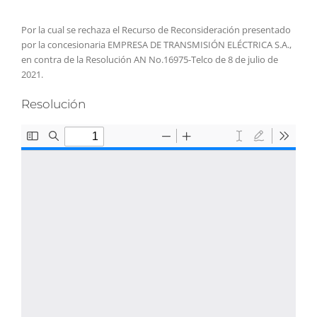
Por la cual se rechaza el Recurso de Reconsideración presentado
por la concesionaria EMPRESA DE TRANSMISIÓN ELÉCTRICA S.A.,
en contra de la Resolución AN No.16975-Telco de 8 de julio de
2021.
Resolución