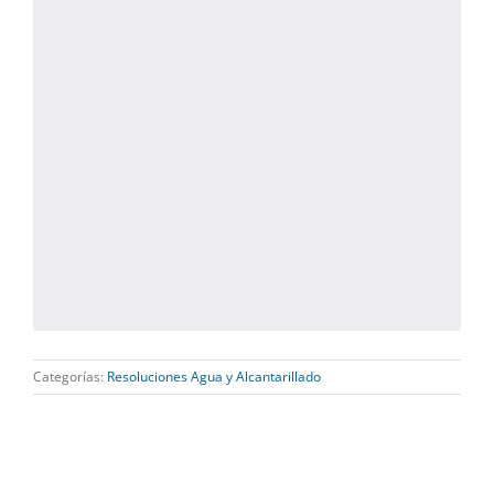
Categorías:
Resoluciones Agua y Alcantarillado