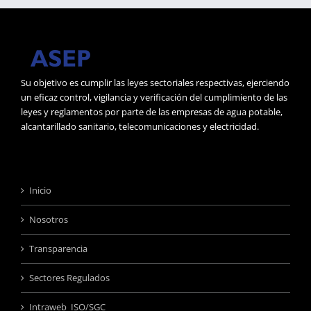
Su objetivo es cumplir las leyes sectoriales respectivas, ejerciendo
un eficaz control, vigilancia y verificación del cumplimiento de las
leyes y reglamentos por parte de las empresas de agua potable,
alcantarillado sanitario, telecomunicaciones y electricidad.
Inicio
Nosotros
Transparencia
Sectores Regulados
Intraweb ISO/SGC