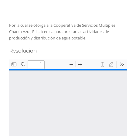
Por la cual se otorga a la Cooperativa de Servicios Múltiples
Charco Azul, R.L., licencia para prestar las actividades de
producción y distribución de agua potable.
Resolucion