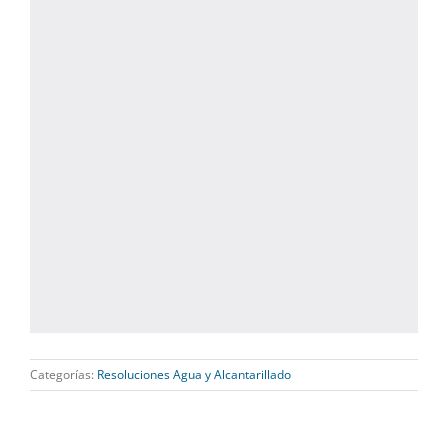
Categorías:
Resoluciones Agua y Alcantarillado