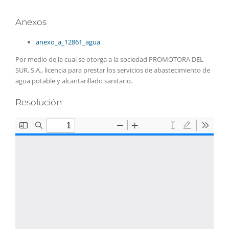
Anexos
anexo_a_12861_agua
Por medio de la cual se otorga a la sociedad PROMOTORA DEL
SUR, S.A., licencia para prestar los servicios de abastecimiento de
agua potable y alcantarillado sanitario.
Resolución