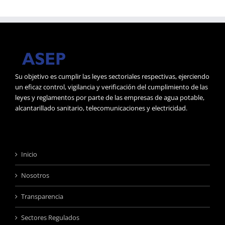
Su objetivo es cumplir las leyes sectoriales respectivas, ejerciendo
un eficaz control, vigilancia y verificación del cumplimiento de las
leyes y reglamentos por parte de las empresas de agua potable,
alcantarillado sanitario, telecomunicaciones y electricidad.
Inicio
Nosotros
Transparencia
Sectores Regulados