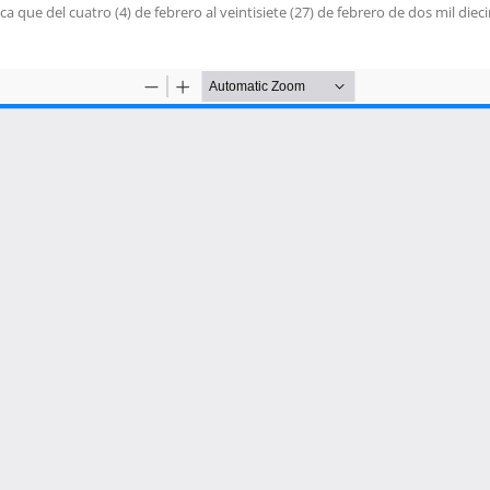
 que del cuatro (4) de febrero al veintisiete (27) de febrero de dos mil diec