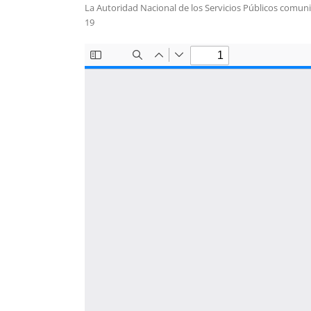
La Autoridad Nacional de los Servicios Públicos comunica
19