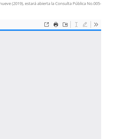
inueve (2019), estará abierta la Consulta Pública No.005-