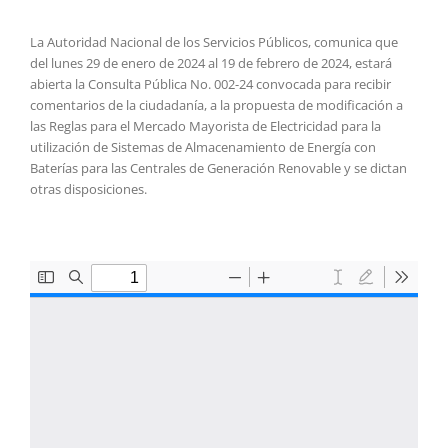
La Autoridad Nacional de los Servicios Públicos, comunica que
del lunes 29 de enero de 2024 al 19 de febrero de 2024, estará
abierta la Consulta Pública No. 002-24 convocada para recibir
comentarios de la ciudadanía, a la propuesta de modificación a
las Reglas para el Mercado Mayorista de Electricidad para la
utilización de Sistemas de Almacenamiento de Energía con
Baterías para las Centrales de Generación Renovable y se dictan
otras disposiciones.