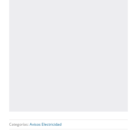
Categorías:
Avisos Electricidad