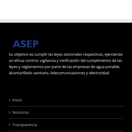
Su objetivo es cumplir las leyes sectoriales respectivas, ejerciendo
un eficaz control, vigilancia y verificación del cumplimiento de las
leyes y reglamentos por parte de las empresas de agua potable,
alcantarillado sanitario, telecomunicaciones y electricidad.
Inicio
Nosotros
Transparencia