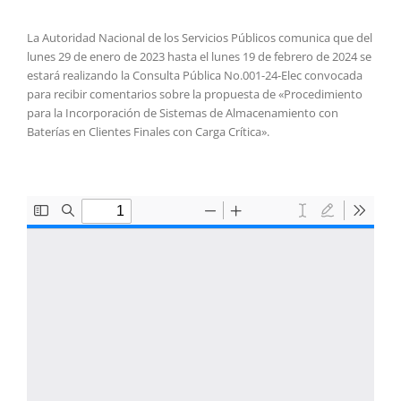
La Autoridad Nacional de los Servicios Públicos comunica que del
lunes 29 de enero de 2023 hasta el lunes 19 de febrero de 2024 se
estará realizando la Consulta Pública No.001-24-Elec convocada
para recibir comentarios sobre la propuesta de «Procedimiento
para la Incorporación de Sistemas de Almacenamiento con
Baterías en Clientes Finales con Carga Crítica».