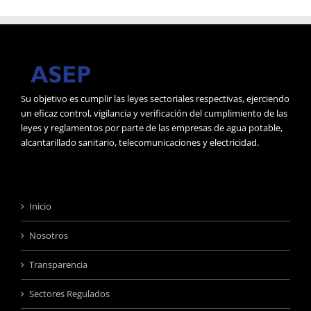
Su objetivo es cumplir las leyes sectoriales respectivas, ejerciendo
un eficaz control, vigilancia y verificación del cumplimiento de las
leyes y reglamentos por parte de las empresas de agua potable,
alcantarillado sanitario, telecomunicaciones y electricidad.
Inicio
Nosotros
Transparencia
Sectores Regulados