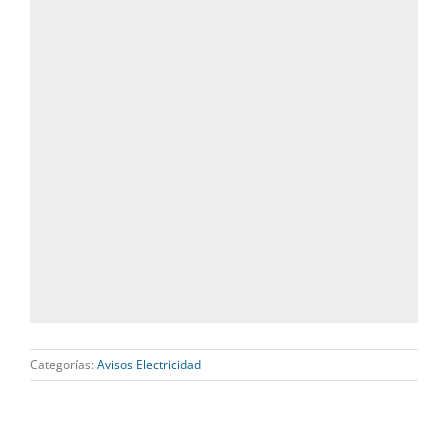
Categorías:
Avisos Electricidad